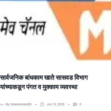
सार्वजनिक बांधकाम खाते सासवड विभाग
यांच्याकडून पंगत व मुक्काम व्यवस्था
By
mnewsmarathi
Jun 15, 2023
0