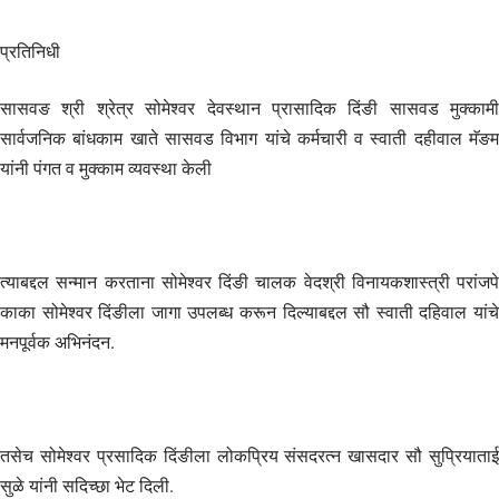
प्रतिनिधी
सासवङ श्री श्रेत्र सोमेश्वर देवस्थान प्रासादिक दिंङी सासवड मुक्कामी
सार्वजनिक बांधकाम खाते सासवड विभाग यांचे कर्मचारी व स्वाती दहीवाल मॅङम
यांनी पंगत व मुक्काम व्यवस्था केली
त्याबद्दल सन्मान करताना सोमेश्वर दिंङी चालक वेदश्री विनायकशास्त्री परांजपे
काका सोमेश्वर दिंङीला जागा उपलब्ध करून दिल्याबद्दल सौ स्वाती दहिवाल यांचे
मनपूर्वक अभिनंदन.
तसेच सोमेश्वर प्रसादिक दिंङीला लोकप्रिय संसदरत्न खासदार सौ सुप्रियाताई
सुळे यांनी सदिच्छा भेट दिली.