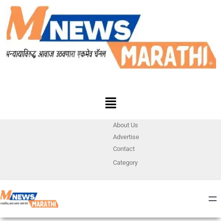
About Us
Advertise
Contact
Category