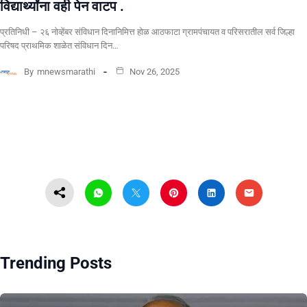
विद्यार्थ्यांना वही पेन वाटप .
प्रतिनिधी – २६ नोव्हेंबर संविधान दिनानिमित्त होळ आठफाटा ग्रामपंचायत व परिसरातील सर्व जिल्हा
परिषद प्राथमिक शाळेत संविधान दिन…
By
mnewsmarathi
Nov 26, 2025
Trending Posts