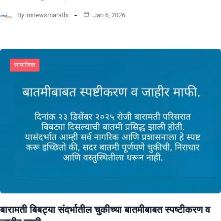
By
mnewsmarathi
Jan 6, 2026
सामाजिक
बारामती बिबट्या संदर्भातील चुकीच्या बातमीबाबत स्पष्टीकरण व