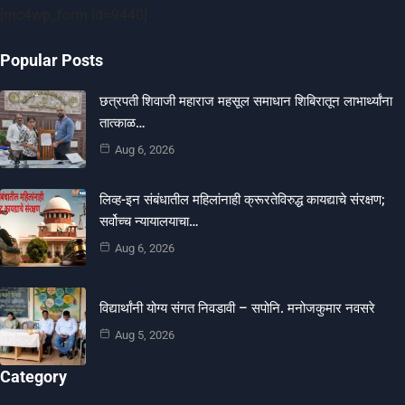
[mc4wp_form id=9440]
Popular Posts
छत्रपती शिवाजी महाराज महसूल समाधान शिबिरातून लाभार्थ्यांना
तात्काळ…
Aug 6, 2026
लिव्ह-इन संबंधातील महिलांनाही क्रूरतेविरुद्ध कायद्याचे संरक्षण;
सर्वोच्च न्यायालयाचा…
Aug 6, 2026
विद्यार्थांनी योग्य संगत निवडावी – सपोनि. मनोजकुमार नवसरे
Aug 5, 2026
Category