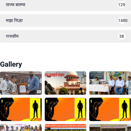
ताज्या बातम्या
129
माझा जिल्हा
1480
राजकीय
38
Gallery