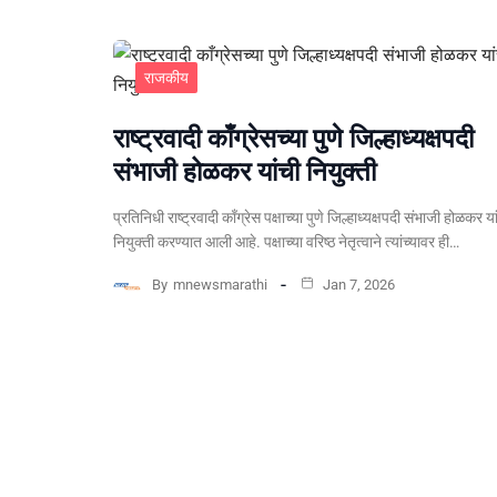
राजकीय
राष्ट्रवादी काँग्रेसच्या पुणे जिल्हाध्यक्षपदी
संभाजी होळकर यांची नियुक्ती
प्रतिनिधी राष्ट्रवादी काँग्रेस पक्षाच्या पुणे जिल्हाध्यक्षपदी संभाजी होळकर या
नियुक्ती करण्यात आली आहे. पक्षाच्या वरिष्ठ नेतृत्वाने त्यांच्यावर ही…
By
mnewsmarathi
Jan 7, 2026