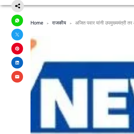
Home
राजकीय