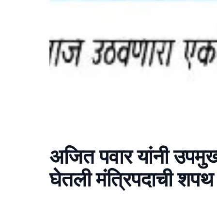
अजित पवार यांनी उपमुख
घेतली मंत्रिपदाची शपथ