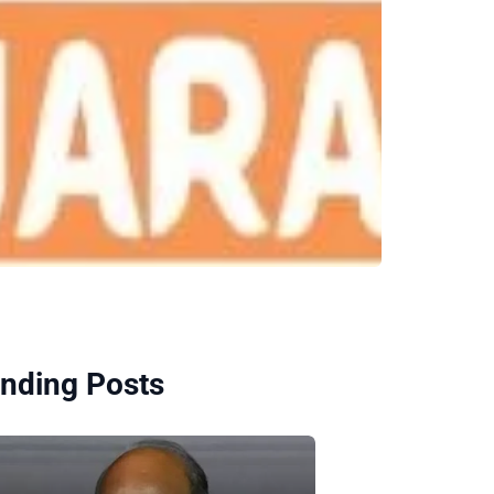
nding Posts