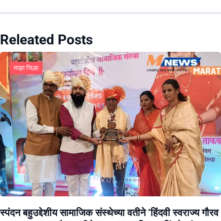
Releated Posts
माझा जिल्हा
स्पंदन बहुउद्देशीय सामाजिक संस्थेच्या वतीने ‘हिंदवी स्वराज्य गौरव