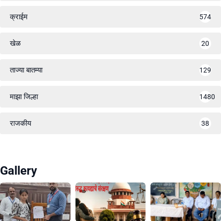
क्राईम
574
खेळ
20
ताज्या बातम्या
129
माझा जिल्हा
1480
राजकीय
38
Gallery