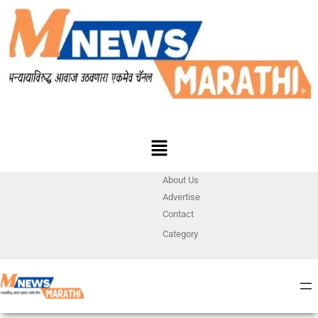
About Us
Advertise
Contact
Category