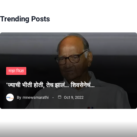
Trending Posts
माझा जिल्हा
‘ज्याची भीती होती, तेच झालं… शिवसेनेचं…
By
mnewsmarathi
Oct 9, 2022