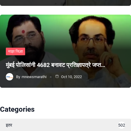
माझा जिल्हा
मुंबई पोलिसांनी 4682 बनावट प्रतिज्ञापत्रे जप्त…
By
mnewsmarathi
Oct 10, 2022
Categories
इतर
502