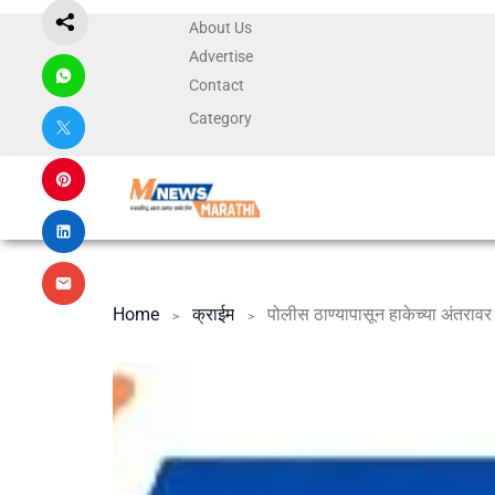
About Us
Advertise
Contact
Category
Home
क्राईम