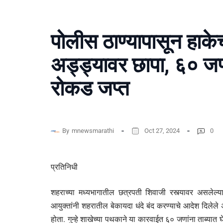
पोलीस ठाण्यापासून हाके
अड्ड्यावर छापा, ६० जण
रोकड जप्त
By
mnewsmarathi
Oct 27, 2024
0
प्रतिनिधी
शहराच्या मध्यभागातील छत्रपती शिवाजी रस्त्यावर असलेल्या
आयुक्तांनी शहरातील बेकायदा धंदे बंद करण्याचे आदेश दिलेल
होता. गुन्हे शाखेच्या पथकाने या कारवाईत ६० जणांना ताब्यात