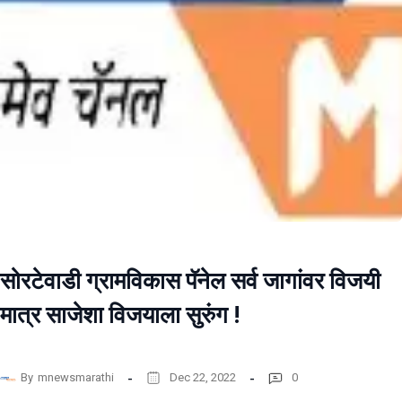
सोरटेवाडी ग्रामविकास पॅनेल सर्व जागांवर विजयी
मात्र साजेशा विजयाला सुरुंग !
By
mnewsmarathi
Dec 22, 2022
0