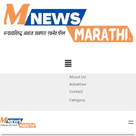
About Us
Advertise
Contact
Category