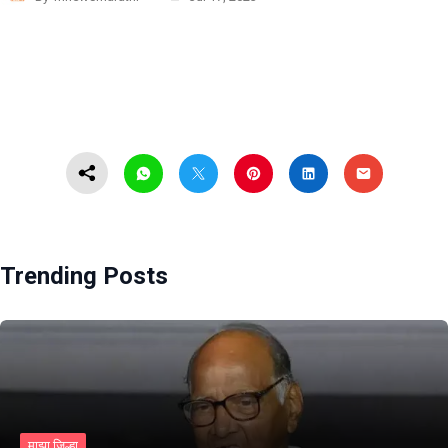
Trending Posts
माझा जिल्हा