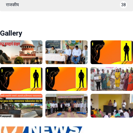
राजकीय
38
Gallery