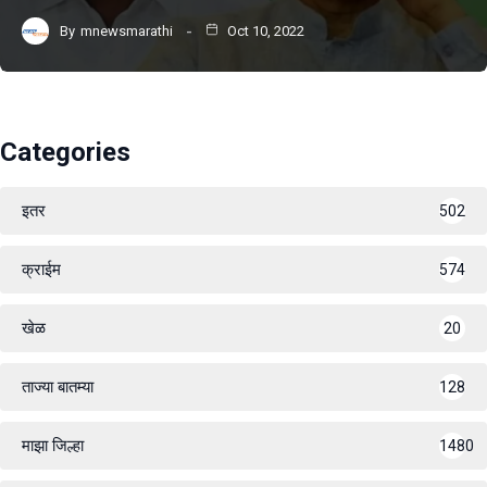
By
mnewsmarathi
Oct 10, 2022
Categories
इतर
502
क्राईम
574
खेळ
20
ताज्या बातम्या
128
माझा जिल्हा
1480