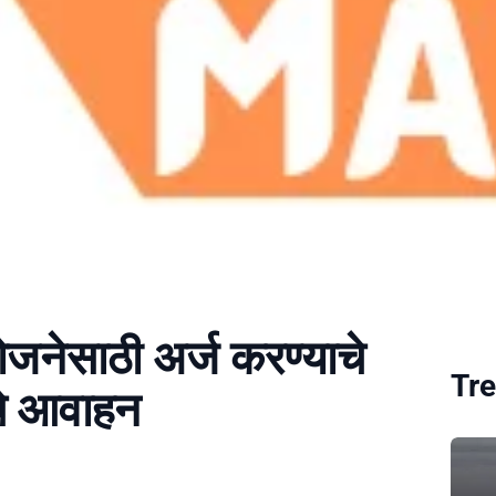
ोजनेसाठी अर्ज करण्याचे
Tre
ंचे आवाहन