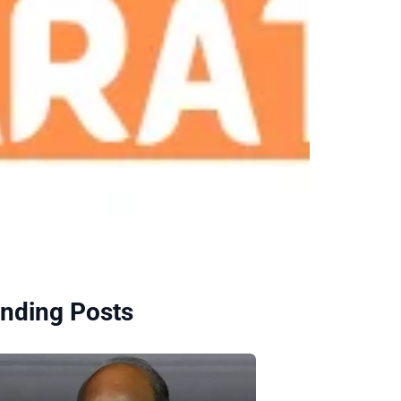
nding Posts