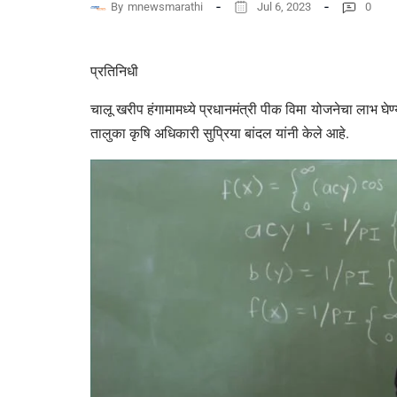
By
mnewsmarathi
Jul 6, 2023
0
प्रतिनिधी
चालू खरीप हंगामामध्ये प्रधानमंत्री पीक विमा योजनेचा लाभ घे
तालुका कृषि अधिकारी सुप्रिया बांदल यांनी केले आहे.