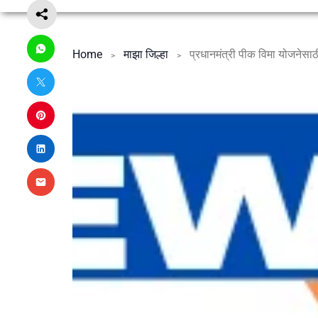
Home
माझा जिल्हा