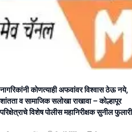
नागरिकांनी कोणत्याही अफवांवर विश्वास ठेऊ नये,
शांतता व सामाजिक सलोखा राखावा – कोल्हापूर
परिक्षेत्राचे विशेष पोलीस महानिरीक्षक सुनील फुलारी