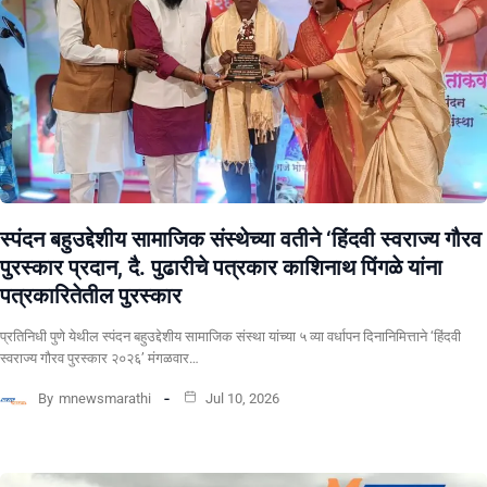
स्पंदन बहुउद्देशीय सामाजिक संस्थेच्या वतीने ‘हिंदवी स्वराज्य गौरव
पुरस्कार प्रदान, दै. पुढारीचे पत्रकार काशिनाथ पिंगळे यांना
पत्रकारितेतील पुरस्कार
प्रतिनिधी पुणे येथील स्पंदन बहुउद्देशीय सामाजिक संस्था यांच्या ५ व्या वर्धापन दिनानिमित्ताने ‘हिंदवी
स्वराज्य गौरव पुरस्कार २०२६’ मंगळवार…
By
mnewsmarathi
Jul 10, 2026