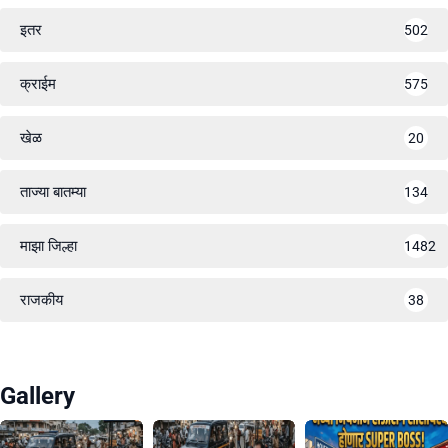
इतर
502
क्राईम
575
खेळ
20
ताज्या बातम्या
134
माझा जिल्हा
1482
राजकीय
38
Gallery