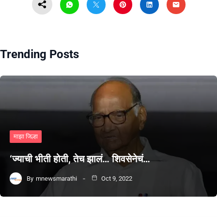
Trending Posts
माझा जिल्हा
‘ज्याची भीती होती, तेच झालं… शिवसेनेचं…
By
mnewsmarathi
Oct 9, 2022