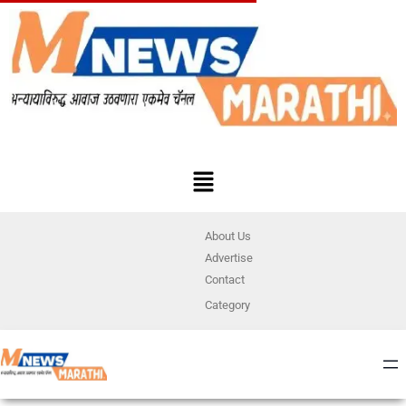
About Us
Advertise
Contact
Category