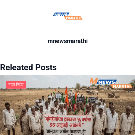
mnewsmarathi
Releated Posts
माझा जिल्हा