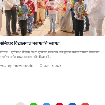
सोमेश्वर विद्यालयात नवागतांचे स्वागत
मोरगाव – प्रतिनिधी सोमेश्वर शिक्षण प्रसारक मंडळाच्या आंबी बुद्रुक येथील सोमेश्वर विद्यालयात
पाचवीच्या वर्गात दाखल झालेल्या नवीन विद्यार्थ्यांचे…
By
mnewsmarathi
Jun 15, 2026