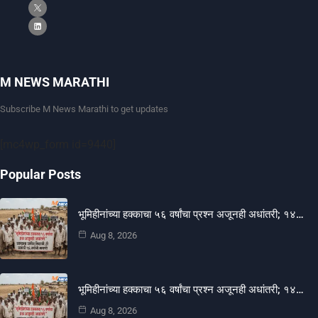
M NEWS MARATHI
Subscribe M News Marathi to get updates
[mc4wp_form id=9440]
Popular Posts
भूमिहीनांच्या हक्काचा ५६ वर्षांचा प्रश्न अजूनही अधांतरी; १४…
Aug 8, 2026
भूमिहीनांच्या हक्काचा ५६ वर्षांचा प्रश्न अजूनही अधांतरी; १४…
Aug 8, 2026