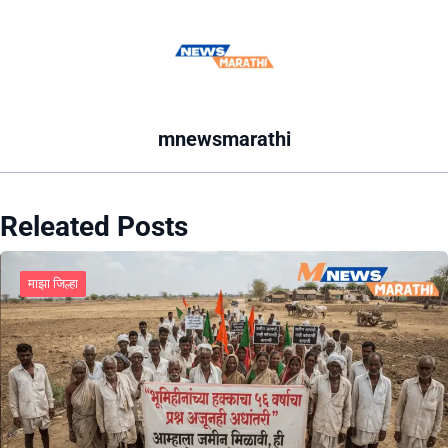
mnewsmarathi
Releated Posts
माझा जिल्हा