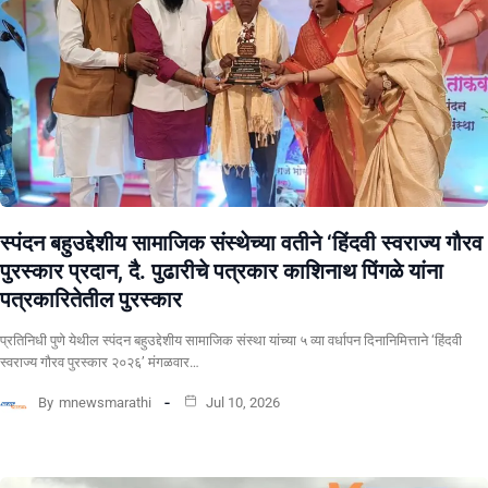
स्पंदन बहुउद्देशीय सामाजिक संस्थेच्या वतीने ‘हिंदवी स्वराज्य गौरव
पुरस्कार प्रदान, दै. पुढारीचे पत्रकार काशिनाथ पिंगळे यांना
पत्रकारितेतील पुरस्कार
प्रतिनिधी पुणे येथील स्पंदन बहुउद्देशीय सामाजिक संस्था यांच्या ५ व्या वर्धापन दिनानिमित्ताने ‘हिंदवी
स्वराज्य गौरव पुरस्कार २०२६’ मंगळवार…
By
mnewsmarathi
Jul 10, 2026