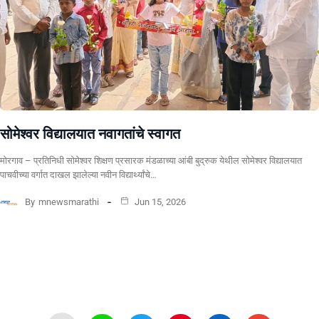
सोमेश्वर विद्यालयात नवागतांचे स्वागत
मोरगाव – प्रतिनिधी सोमेश्वर शिक्षण प्रसारक मंडळाच्या आंबी बुद्रुक येथील सोमेश्वर विद्यालयात
पाचवीच्या वर्गात दाखल झालेल्या नवीन विद्यार्थ्यांचे…
By
mnewsmarathi
Jun 15, 2026