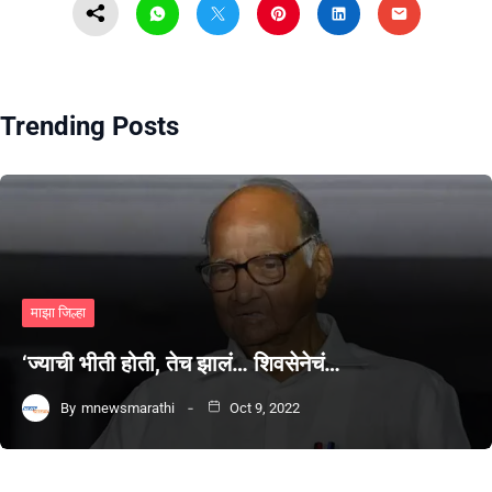
Trending Posts
माझा जिल्हा
‘ज्याची भीती होती, तेच झालं… शिवसेनेचं…
By
mnewsmarathi
Oct 9, 2022