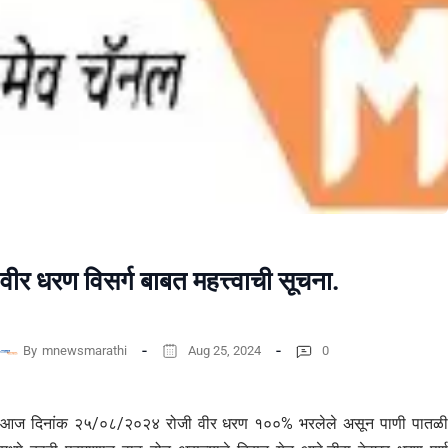
वीर धरण विसर्ग बाबत महत्त्वाची सूचना.
By
mnewsmarathi
Aug 25, 2024
0
आज दिनांक २५/०८/२०२४ रोजी वीर धरण १००% भरलेले असून पाणी पातळी