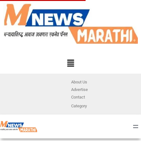
About Us
Advertise
Contact
Category