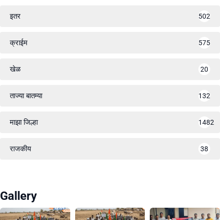
इतर
502
क्राईम
575
खेळ
20
ताज्या बातम्या
132
माझा जिल्हा
1482
राजकीय
38
Gallery