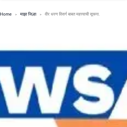
Home
माझा जिल्हा
वीर धरण विसर्ग बाबत महत्त्वाची सूचना.