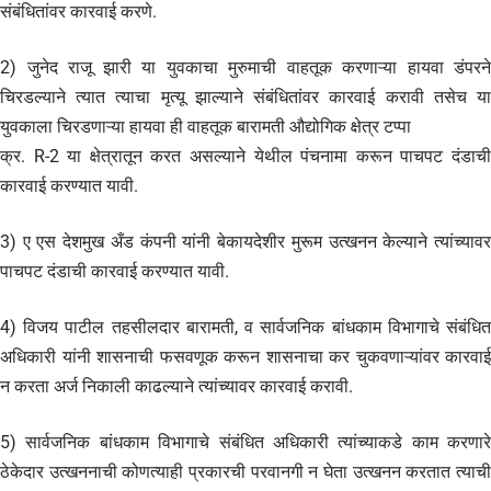
संबंधितांवर कारवाई करणे.
2) जुनेद राजू झारी या युवकाचा मुरुमाची वाहतूक करणाऱ्या हायवा डंपरने
चिरडल्याने त्यात त्याचा मृत्यू झाल्याने संबंधितांवर कारवाई करावी तसेच या
युवकाला चिरडणाऱ्या हायवा ही वाहतूक बारामती औद्योगिक क्षेत्र टप्पा
क्र. R-2 या क्षेत्रातून करत असल्याने येथील पंचनामा करून पाचपट दंडाची
कारवाई करण्यात यावी.
3) ए एस देशमुख अँड कंपनी यांनी बेकायदेशीर मुरूम उत्खनन केल्याने त्यांच्यावर
पाचपट दंडाची कारवाई करण्यात यावी.
4) विजय पाटील तहसीलदार बारामती, व सार्वजनिक बांधकाम विभागाचे संबंधित
अधिकारी यांनी शासनाची फसवणूक करून शासनाचा कर चुकवणाऱ्यांवर कारवाई
न करता अर्ज निकाली काढल्याने त्यांच्यावर कारवाई करावी.
5) सार्वजनिक बांधकाम विभागाचे संबंधित अधिकारी त्यांच्याकडे काम करणारे
ठेकेदार उत्खननाची कोणत्याही प्रकारची परवानगी न घेता उत्खनन करतात त्याची