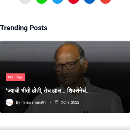
Trending Posts
माझा जिल्हा
‘ज्याची भीती होती, तेच झालं… शिवसेनेचं…
By
mnewsmarathi
Oct 9, 2022