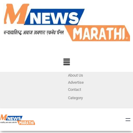
About Us
Advertise
Contact
Category