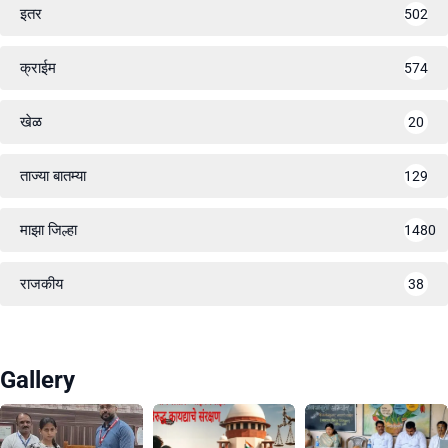
इतर
502
क्राईम
574
खेळ
20
ताज्या बातम्या
129
माझा जिल्हा
1480
राजकीय
38
Gallery