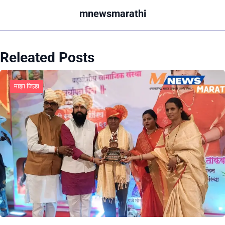
mnewsmarathi
Releated Posts
माझा जिल्हा