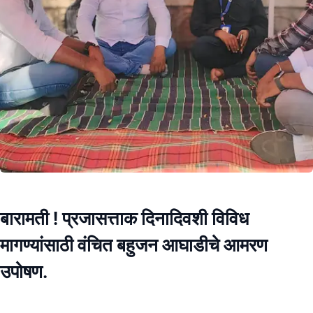
बारामती ! प्रजासत्ताक दिनादिवशी विविध
मागण्यांसाठी वंचित बहुजन आघाडीचे आमरण
उपोषण.