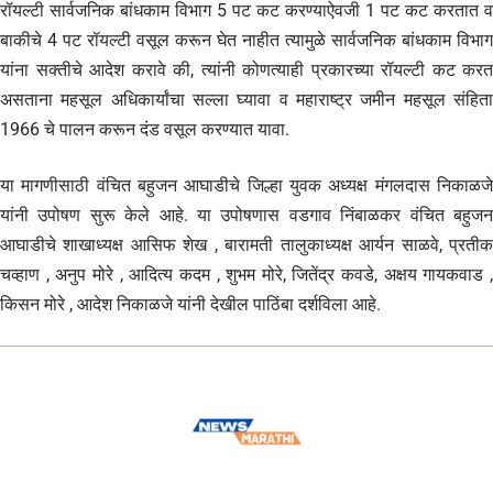
रॉयल्टी सार्वजनिक बांधकाम विभाग 5 पट कट करण्याऐवजी 1 पट कट करतात व
बाकीचे 4 पट रॉयल्टी वसूल करून घेत नाहीत त्यामुळे सार्वजनिक बांधकाम विभाग
यांना सक्तीचे आदेश करावे की, त्यांनी कोणत्याही प्रकारच्या रॉयल्टी कट करत
असताना महसूल अधिकार्यांचा सल्ला घ्यावा व महाराष्ट्र जमीन महसूल संहिता
1966 चे पालन करून दंड वसूल करण्यात यावा.
या मागणीसाठी वंचित बहुजन आघाडीचे जिल्हा युवक अध्यक्ष मंगलदास निकाळजे
यांनी उपोषण सुरू केले आहे. या उपोषणास वडगाव निंबाळकर वंचित बहुजन
आघाडीचे शाखाध्यक्ष आसिफ शेख , बारामती तालुकाध्यक्ष आर्यन साळवे, प्रतीक
चव्हाण , अनुप मोरे , आदित्य कदम , शुभम मोरे, जितेंद्र कवडे, अक्षय गायकवाड ,
किसन मोरे , आदेश निकाळजे यांनी देखील पाठिंबा दर्शविला आहे.