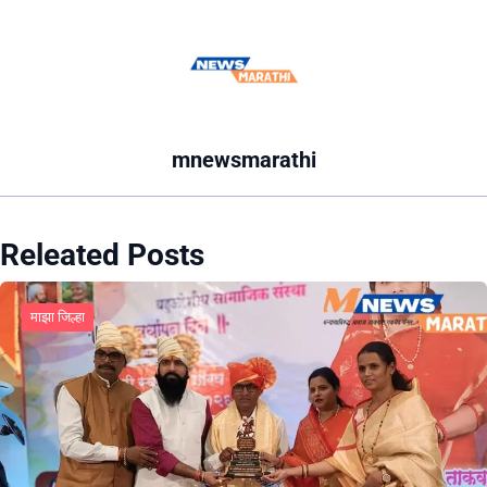
mnewsmarathi
Releated Posts
माझा जिल्हा