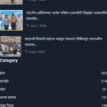
राष्ट्रीय आर्किटेक्चर प्रवेश परीक्षेत एआयसीटी डिझाईन अकादमीचे
घवघवीत…
Aug 7, 2026
छत्रपती शिवाजी महाराज महसूल समाधान शिबिरातून लाभार्थ्यांना
तात्काळ…
Aug 6, 2026
Category
इतर
502
क्राईम
574
खेळ
20
ताज्या बातम्या
131
माझा जिल्हा
148