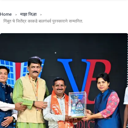
Home
माझा जिल्हा
निंबुत चे जितेंद्र काकडे बालगंधर्व पुरस्काराने सन्मानित.