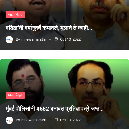
माझा जिल्हा
वडिलांनी वर्षानुवर्षे कमावले, मुलाने ते काही…
By
mnewsmarathi
Oct 10, 2022
माझा जिल्हा
मुंबई पोलिसांनी 4682 बनावट प्रतिज्ञापत्रे जप्त…
By
mnewsmarathi
Oct 10, 2022