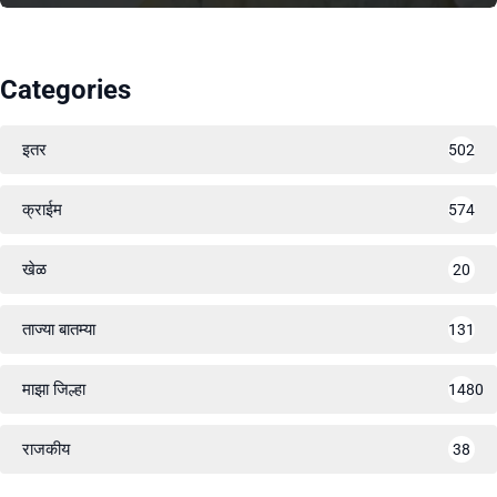
Categories
इतर
502
क्राईम
574
खेळ
20
ताज्या बातम्या
131
माझा जिल्हा
1480
राजकीय
38