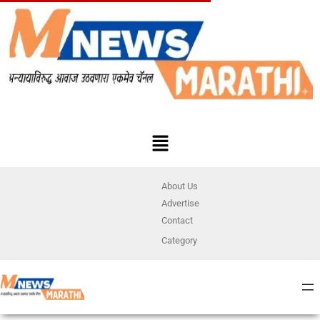
About Us
Advertise
Contact
Category