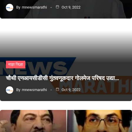
By
mnewsmarathi
Oct 9, 2022
माझा जिल्हा
चौथी एनआयसीडीसी गुंतवणूकदार गोलमेज परिषद उद्या…
By
mnewsmarathi
Oct 9, 2022