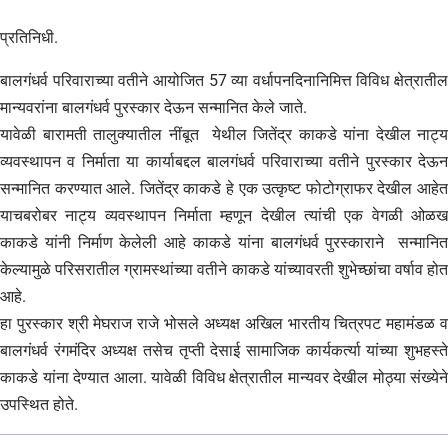
प्रतिनिधी.
बालगंधर्व परिवाराच्या वतीने आयोजित 57 व्या वर्धापनदिनानिमित्त विविध क्षेत्रातील
मान्यवरांना बालगंधर्व पुरस्कार देऊन सन्मानित केले जाते.
यावेळी बारामती तालुक्यातील नींबूत येथील जितेंद्र काकडे यांना देखील नाट्य
व्यवस्थापन व निर्माता या कार्याबद्दल बालगंधर्व परिवाराच्या वतीने पुरस्कार देऊन
सन्मानित करण्यात आले. जितेंद्र काकडे हे एक उत्कृष्ट फोटोग्राफर देखील आहेत
याचबरोबर नाट्य व्यवस्थापन निर्माता म्हणून देखील त्यांची एक वेगळी ओळख
काकडे यांनी निर्माण केलेली आहे काकडे यांना बालगंधर्व पुरस्काराने सन्मानित
केल्यामुळे परिसरातील ग्रामस्थांच्या वतीने काकडे यांच्यावरती शुभेच्छांचा वर्षाव होत
आहे.
हा पुरस्कार श्री मेघराज राजे भोसले अध्यक्ष अखिल भारतीय चित्रपट महामंडळ व
बालगंधर्व रंगमंदिर अध्यक्ष तसेच तृप्ती देसाई सामाजिक कार्यकर्त्या यांच्या शुभहस्ते
काकडे यांना देण्यात आला. यावेळी विविध क्षेत्रातील मान्यवर देखील मोठ्या संख्येने
उपस्थित होते.