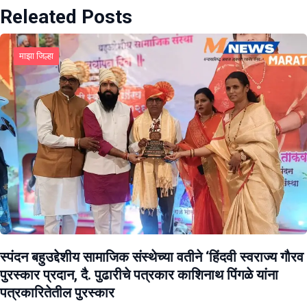
Releated Posts
माझा जिल्हा
स्पंदन बहुउद्देशीय सामाजिक संस्थेच्या वतीने ‘हिंदवी स्वराज्य गौरव
पुरस्कार प्रदान, दै. पुढारीचे पत्रकार काशिनाथ पिंगळे यांना
पत्रकारितेतील पुरस्कार