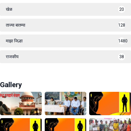
खेळ
20
ताज्या बातम्या
128
माझा जिल्हा
1480
राजकीय
38
Gallery