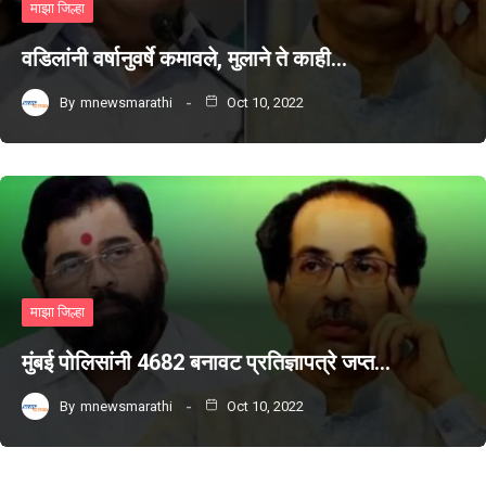
माझा जिल्हा
वडिलांनी वर्षानुवर्षे कमावले, मुलाने ते काही…
By
mnewsmarathi
Oct 10, 2022
माझा जिल्हा
मुंबई पोलिसांनी 4682 बनावट प्रतिज्ञापत्रे जप्त…
By
mnewsmarathi
Oct 10, 2022