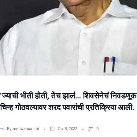
‘ज्याची भीती होती, तेच झालं… शिवसेनेचं निवडणूक
चिन्ह गोठवल्यावर शरद पवारांची प्रतिक्रिया आली.
By
mnewsmarathi
Oct 9, 2022
0