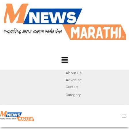
About Us
Advertise
Contact
Category