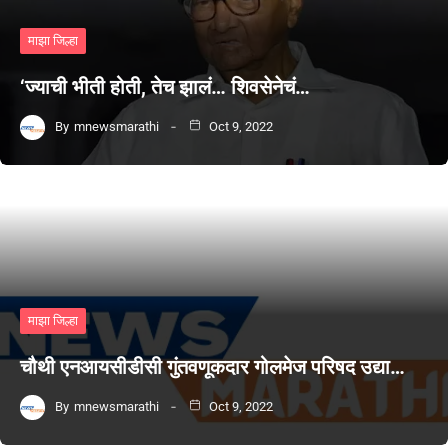
माझा जिल्हा
‘ज्याची भीती होती, तेच झालं… शिवसेनेचं…
By
mnewsmarathi
Oct 9, 2022
माझा जिल्हा
चौथी एनआयसीडीसी गुंतवणूकदार गोलमेज परिषद उद्या…
By
mnewsmarathi
Oct 9, 2022