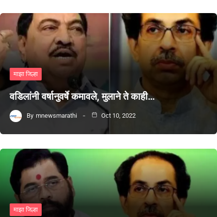
माझा जिल्हा
वडिलांनी वर्षानुवर्षे कमावले, मुलाने ते काही…
By
mnewsmarathi
Oct 10, 2022
माझा जिल्हा