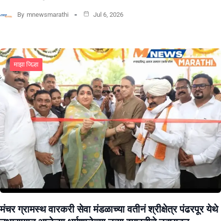
By
mnewsmarathi
Jul 6, 2026
माझा जिल्हा
मंचर ग्रामस्थ वारकरी सेवा मंडळाच्या वतीनं श्रीक्षेत्र पंढरपूर येथे