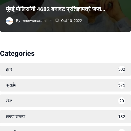
मुंबई पोलिसांनी 4682 बनावट प्रतिज्ञापत्रे जप्त…
By
mnewsmarathi
Oct 10, 2022
Categories
इतर
502
क्राईम
575
खेळ
20
ताज्या बातम्या
132