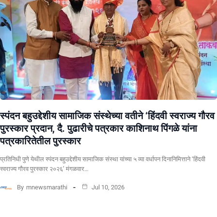
स्पंदन बहुउद्देशीय सामाजिक संस्थेच्या वतीने ‘हिंदवी स्वराज्य गौरव
पुरस्कार प्रदान, दै. पुढारीचे पत्रकार काशिनाथ पिंगळे यांना
पत्रकारितेतील पुरस्कार
प्रतिनिधी पुणे येथील स्पंदन बहुउद्देशीय सामाजिक संस्था यांच्या ५ व्या वर्धापन दिनानिमित्ताने ‘हिंदवी
स्वराज्य गौरव पुरस्कार २०२६’ मंगळवार…
By
mnewsmarathi
Jul 10, 2026