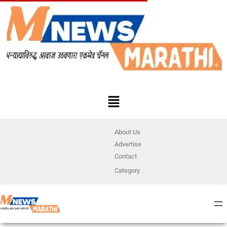
About Us
Advertise
Contact
Category