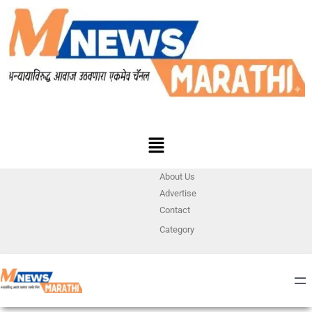
About Us
Advertise
Contact
Category