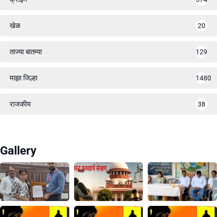
खेळ
20
ताज्या बातम्या
129
माझा जिल्हा
1480
राजकीय
38
Gallery