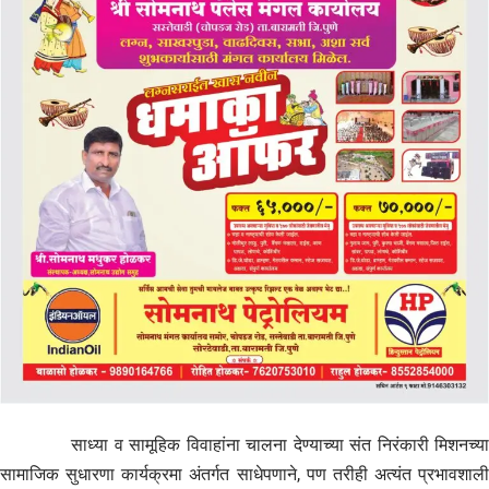
साध्या व सामूहिक विवाहांना चालना देण्याच्या संत निरंकारी मिशनच्या
सामाजिक सुधारणा कार्यक्रमा अंतर्गत साधेपणाने, पण तरीही अत्यंत प्रभावशाली