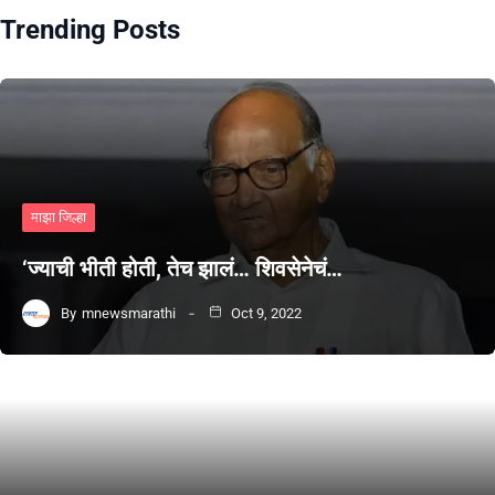
Trending Posts
माझा जिल्हा
‘ज्याची भीती होती, तेच झालं… शिवसेनेचं…
By
mnewsmarathi
Oct 9, 2022