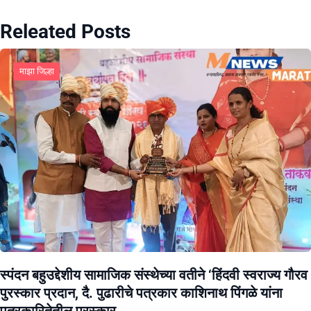
Releated Posts
माझा जिल्हा
स्पंदन बहुउद्देशीय सामाजिक संस्थेच्या वतीने ‘हिंदवी स्वराज्य गौरव
पुरस्कार प्रदान, दै. पुढारीचे पत्रकार काशिनाथ पिंगळे यांना