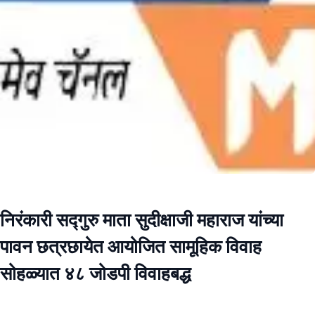
निरंकारी सद्गुरु माता सुदीक्षाजी महाराज यांच्या
पावन छत्रछायेत आयोजित सामूहिक विवाह
सोहळ्यात ४८ जोडपी विवाहबद्ध