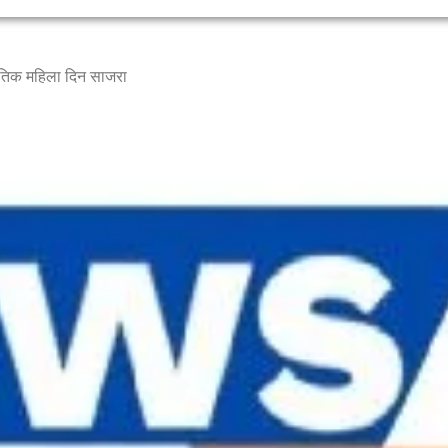
गतिक महिला दिन साजरा