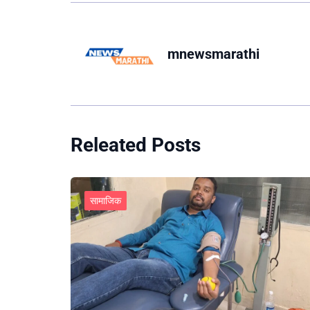
mnewsmarathi
Releated Posts
सामाजिक