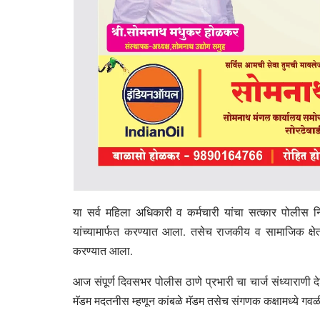
या सर्व महिला अधिकारी व कर्मचारी यांचा सत्कार पोलीस नि
यांच्यामार्फत करण्यात आला. तसेच राजकीय व सामाजिक क्षेत्
करण्यात आला.
आज संपूर्ण दिवसभर पोलीस ठाणे प्रभारी चा चार्ज संध्याराणी 
मॅडम मदतनीस म्हणून कांबळे मॅडम तसेच संगणक कक्षामध्ये गवळी