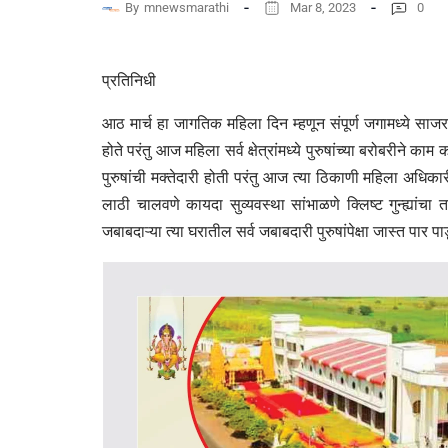
By
mnewsmarathi
Mar 8, 2023
0
प्रतिनिधी
आठ मार्च हा जागतिक महिला दिन म्हणून संपूर्ण जगामध्ये साजरा 
होते परंतु आज महिला सर्व क्षेत्रांमध्ये पुरुषांच्या बरोबरीने का
पुरुषांची मक्तेदारी होती परंतु आज त्या ठिकाणी महिला अधिका
लाठी चालवणे कायदा सुव्यवस्था सांभाळणे क्लिष्ट गुन्ह्या
जबाबदाऱ्या त्या घरातील सर्व जबाबदारी पुरुषांपेक्षा जास्त पार