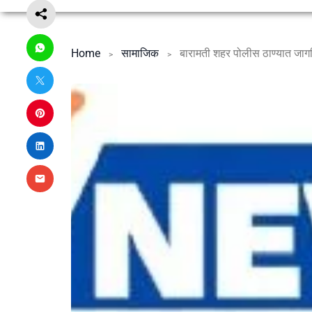
Home
सामाजिक
बारामती शहर पोलीस ठाण्यात जा