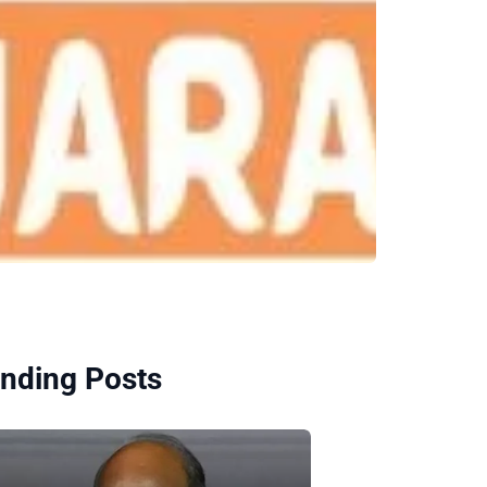
nding Posts