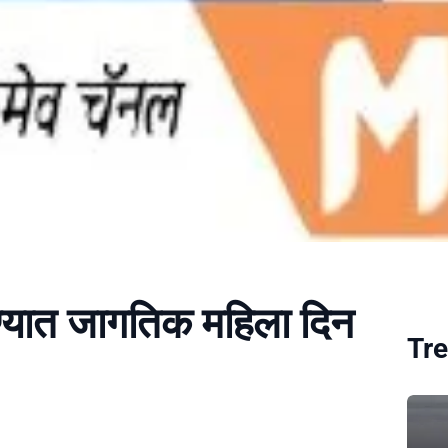
ण्यात जागतिक महिला दिन
Tre