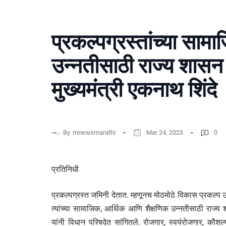
प्रकल्पग्रस्तांच्या साम
उन्नतीसाठी राज्य शास
मुख्यमंत्री एकनाथ शिंदे
By
mnewsmarathi
Mar 24, 2023
0
प्रतिनिधी
प्रकल्पग्रस्त जमिनी देतात. म्हणूनच मोठमोठे विकास प्रकल्प उभे
त्यांच्या सामाजिक, आर्थिक आणि शैक्षणिक उन्नतीसाठी राज्य
यांनी विधान परिषदेत सांगितले. रोजगार, स्वयंरोजगार, कौशल्