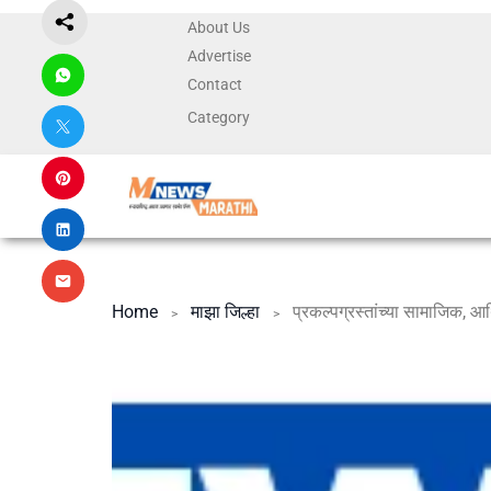
About Us
Advertise
Contact
Category
Home
माझा जिल्हा