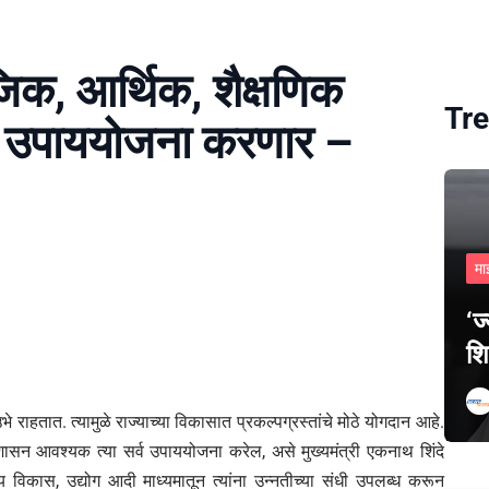
ाजिक, आर्थिक, शैक्षणिक
Tre
न उपाययोजना करणार –
मा
‘ज
शि
 राहतात. त्यामुळे राज्याच्या विकासात प्रकल्पग्रस्तांचे मोठे योगदान आहे.
 शासन आवश्यक त्या सर्व उपाययोजना करेल, असे मुख्यमंत्री एकनाथ शिंदे
य विकास, उद्योग आदी माध्यमातून त्यांना उन्नतीच्या संधी उपलब्ध करून