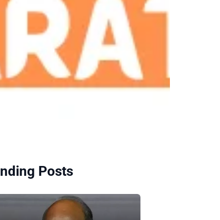
nding Posts