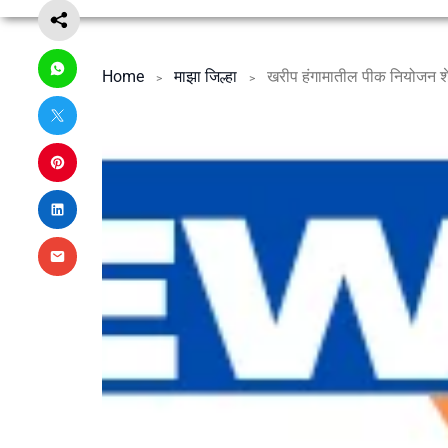
Home
माझा जिल्हा