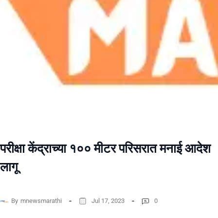
परीक्षा केंद्राच्या १०० मीटर परिसरात मनाई आदेश
लागू
By
mnewsmarathi
Jul 17, 2023
0