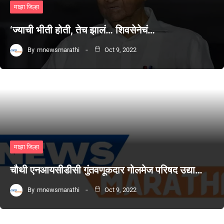
माझा जिल्हा
‘ज्याची भीती होती, तेच झालं… शिवसेनेचं…
By
mnewsmarathi
Oct 9, 2022
माझा जिल्हा
चौथी एनआयसीडीसी गुंतवणूकदार गोलमेज परिषद उद्या…
By
mnewsmarathi
Oct 9, 2022