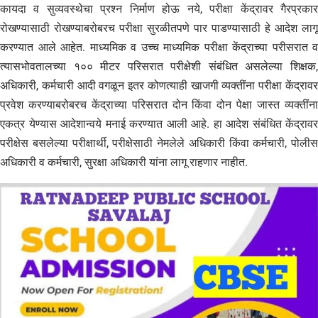
कायदा व सुव्यवस्थेचा प्रश्न निर्माण होऊ नये, परीक्षा केंद्रावर गैरप्रकार
रोखण्यासाठी रोखण्याबरोबरच परीक्षा सुरळीतपणे पार पाडण्यासाठी हे आदेश लागू
करण्यात आले आहेत. माध्यमिक व उच्च माध्यमिक परीक्षा केंद्राच्या परीसरात व
त्यासभोवतालच्या १०० मीटर परिसरात परीक्षेशी संबंधित असलेल्या शिक्षक,
अधिकारी, कर्मचारी आदी वगळून इतर कोणत्याही खाजगी व्यक्तींना परीक्षा केंद्रावर
प्रवेश करण्याबरोबरच केंद्राच्या परिसरात दोन किंवा दोन पेक्षा जास्त व्यक्तींना
एकत्र येण्यास आदेशान्वये मनाई करण्यात आली आहे. हा आदेश संबंधित केंद्रावर
परीक्षेस बसलेल्या परीक्षार्थी, परीक्षेसाठी नेमलेले अधिकारी किंवा कर्मचारी, पोलीस
अधिकारी व कर्मचारी, सुरक्षा अधिकारी यांना लागू राहणार नाहीत.