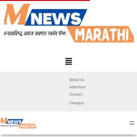
About Us
Advertise
Contact
Category