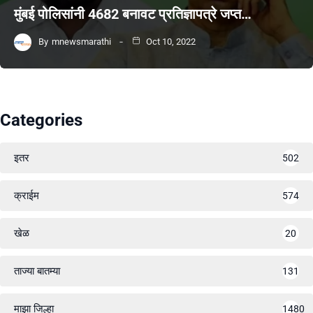
मुंबई पोलिसांनी 4682 बनावट प्रतिज्ञापत्रे जप्त…
By
mnewsmarathi
Oct 10, 2022
Categories
इतर
502
क्राईम
574
खेळ
20
ताज्या बातम्या
131
माझा जिल्हा
1480