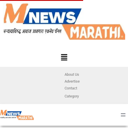
About Us
Advertise
Contact
Category