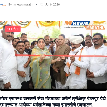
By
mnewsmarathi
Jul 6, 2026
माझा जिल्हा
मंचर ग्रामस्थ वारकरी सेवा मंडळाच्या वतीनं श्रीक्षेत्र पंढरपूर येथे
उभारण्यात आलेल्या धर्मशाळेच्या नव्या इमारतीचे उद्घाटन.