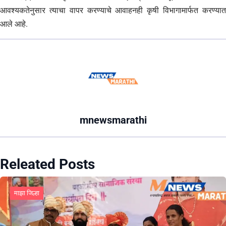
आवश्यकतेनुसार त्याचा वापर करण्याचे आवाहनही कृषी विभागामार्फत करण्यात
आले आहे.
mnewsmarathi
Releated Posts
माझा जिल्हा