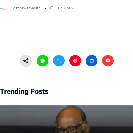
By
mnewsmarathi
Jun 7, 2026
Trending Posts