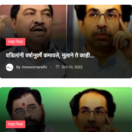
माझा जिल्हा
वडिलांनी वर्षानुवर्षे कमावले, मुलाने ते काही…
By
mnewsmarathi
Oct 10, 2022
माझा जिल्हा