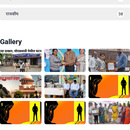
राजकीय
38
Gallery