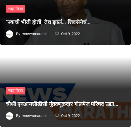
माझा जिल्हा
‘ज्याची भीती होती, तेच झालं… शिवसेनेचं…
By
mnewsmarathi
Oct 9, 2022
माझा जिल्हा
चौथी एनआयसीडीसी गुंतवणूकदार गोलमेज परिषद उद्या…
By
mnewsmarathi
Oct 9, 2022