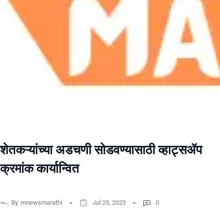
शेतकऱ्यांच्या अडचणी सोडवण्यासाठी व्हाट्सॲप
क्रमांक कार्यान्वित
By
mnewsmarathi
Jul 25, 2023
0