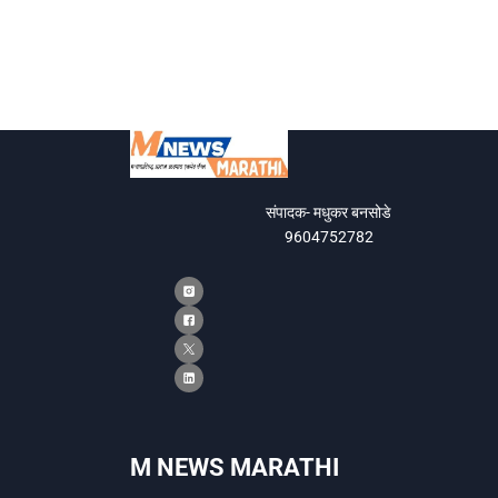
संपादक- मधुकर बनसोडे
9604752782
M NEWS MARATHI