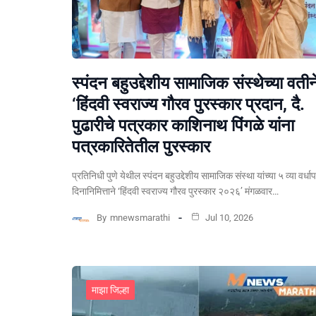
स्पंदन बहुउद्देशीय सामाजिक संस्थेच्या वतीन
‘हिंदवी स्वराज्य गौरव पुरस्कार प्रदान, दै.
पुढारीचे पत्रकार काशिनाथ पिंगळे यांना
पत्रकारितेतील पुरस्कार
प्रतिनिधी पुणे येथील स्पंदन बहुउद्देशीय सामाजिक संस्था यांच्या ५ व्या वर्धा
दिनानिमित्ताने ‘हिंदवी स्वराज्य गौरव पुरस्कार २०२६’ मंगळवार…
By
mnewsmarathi
Jul 10, 2026
माझा जिल्हा