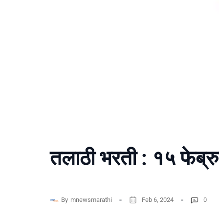
तलाठी भरती : १५ फेब्रु
By
mnewsmarathi
Feb 6, 2024
0