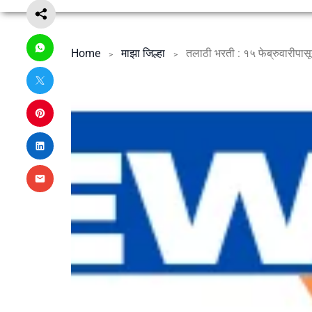
Home
माझा जिल्हा
तलाठी भरती : १५ फेब्रुवारीपासू