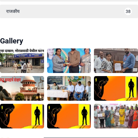
राजकीय
38
Gallery