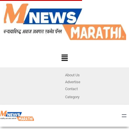
About Us
Advertise
Contact
Category