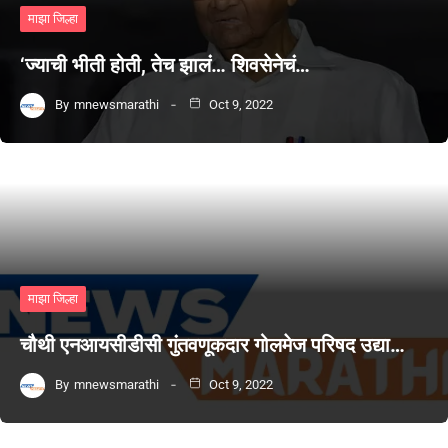
माझा जिल्हा
‘ज्याची भीती होती, तेच झालं… शिवसेनेचं…
By
mnewsmarathi
Oct 9, 2022
माझा जिल्हा
चौथी एनआयसीडीसी गुंतवणूकदार गोलमेज परिषद उद्या…
By
mnewsmarathi
Oct 9, 2022