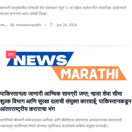
बारामती तालुक्यातील वानेवाडी येथे महाराष्ट्र न्यूज 11 चा पहिला वर्धापन दिन सामाजिक उपक्रमाने
साजरा करण्यात आला यावेळी जिल्हा…
By
mnewsmarathi
Jun 26, 2024
इतर
पाकिस्तानला जाणारी आण्विक सामग्री जप्त; न्हावा शेवा सीमा
शुल्क विभाग आणि सुरक्षा दलाची संयुक्त कारवाई; पाकिस्तानकडून
आंतरराष्ट्रीय कराराचा भंग
प्रतिनिधी चीनमार्गे पाकिस्तानला आण्विक आणि बॅलिस्टिक क्षेपणास्त्र कार्यक्रमाच्या वापरासाठी
जहाजातून पाठविण्यात येणारे संगणक न्युमेरिकल कंट्रोलचे साहित्य संयुक्त कारवाईत…