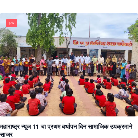
इतर
महाराष्ट्र न्यूज 11 चा प्रथम वर्धापन दिन सामाजिक उपक्रमाने
साजर