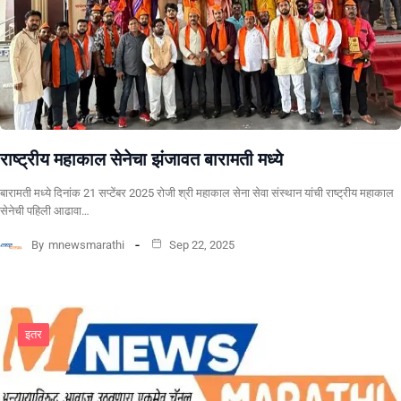
राष्ट्रीय महाकाल सेनेचा झंजावत बारामती मध्ये
बारामती मध्ये दिनांक 21 सप्टेंबर 2025 रोजी श्री महाकाल सेना सेवा संस्थान यांची राष्ट्रीय महाकाल
सेनेची पहिली आढावा…
By
mnewsmarathi
Sep 22, 2025
इतर