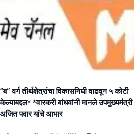
“ब” वर्ग तीर्थक्षेत्रांचा विकासनिधी वाढवून ५ कोटी
केल्याबद्दल* *वारकरी बांधवांनी मानले उपमुख्यमंत्री
अजित पवार यांचे आभार