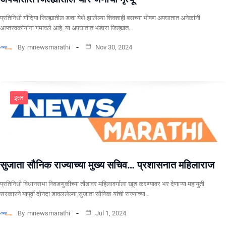
प्रतिनिधी गोंदिया जिल्ह्यातील डव्वा येथे झालेल्या शिवशाही बसच्या भीषण अपघातात अनेकांनी
आप्तस्वकीयांना गमावले आहे. या अपघातात भंडारा जिल्ह्यात…
By
mnewsmarathi
Nov 30, 2024
इतर
सुजाता सौनिक राज्याच्या मुख्य सचिव… प्रशासनात महिलाराज
प्रतिनिधी विधानसभा निवडणुकीच्या तोंडावर महिलावर्गाला खूश करण्यावर भर देणाऱ्या महायुती
सरकारने यापूर्वी दोनदा डावललेल्या सुजाता सौनिक यांची राज्याच्या…
By
mnewsmarathi
Jul 1, 2024