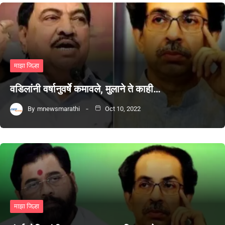
माझा जिल्हा
वडिलांनी वर्षानुवर्षे कमावले, मुलाने ते काही…
By
mnewsmarathi
Oct 10, 2022
माझा जिल्हा