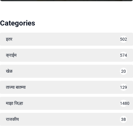
Categories
इतर
502
क्राईम
574
खेळ
20
ताज्या बातम्या
129
माझा जिल्हा
1480
राजकीय
38