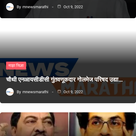
By
mnewsmarathi
Oct 9, 2022
माझा जिल्हा
चौथी एनआयसीडीसी गुंतवणूकदार गोलमेज परिषद उद्या…
By
mnewsmarathi
Oct 9, 2022