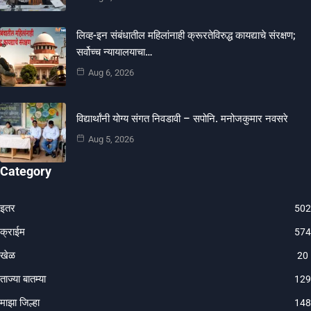
लिव्ह-इन संबंधातील महिलांनाही क्रूरतेविरुद्ध कायद्याचे संरक्षण;
सर्वोच्च न्यायालयाचा…
Aug 6, 2026
विद्यार्थांनी योग्य संगत निवडावी – सपोनि. मनोजकुमार नवसरे
Aug 5, 2026
Category
इतर
502
क्राईम
574
खेळ
20
ताज्या बातम्या
129
माझा जिल्हा
148