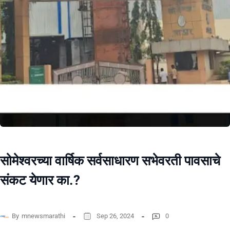
सोमेश्वरच्या वार्षिक सर्वसाधारण सभेवरती पावसाचे
संकट येणार का.?
By
mnewsmarathi
Sep 26, 2024
0