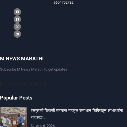
9604752782
M NEWS MARATHI
Subscribe M News Marathi to get updates
[mc4wp_form id=9440]
Popular Posts
छत्रपती शिवाजी महाराज महसूल समाधान शिबिरातून लाभार्थ्यांना
तात्काळ…
Aug 6, 2026