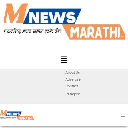
About Us
Advertise
Contact
Category