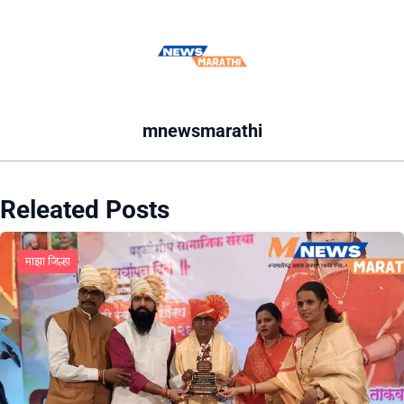
mnewsmarathi
Releated Posts
माझा जिल्हा