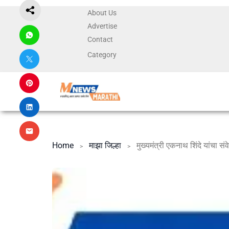
About Us
Advertise
Contact
Category
Home
माझा जिल्हा