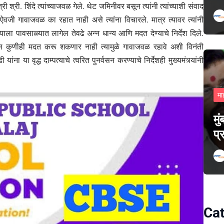
री श्री. शिंदे त्यांच्याजवळ गेले. थेट जमिनीवर बसून त्यांनी त्यांच्याशी संवाद
वजी गावाजवळ का रहात नाही असे त्यांना विचारले. मात्र त्यावर त्यांनी
त्याला पावसाळ्यात लागेल तेवढे अन्न धान्य आणि मदत देण्याचे निर्देश दिले.
 कुणीही मदत करू शकणार नाही त्यामुळे गावाजवळ रहावे अशी विनंती
 यांना या वृद्ध दाम्पत्याचे त्वरित पुनर्वसन करण्याचे निर्देशही मुख्यमंत्र्यांनी
मा
मु
प्
Cat