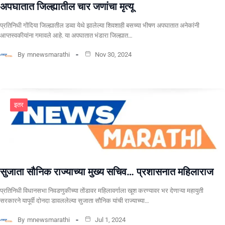
अपघातात जिल्ह्यातील चार जणांचा मृत्यू
प्रतिनिधी गोंदिया जिल्ह्यातील डव्वा येथे झालेल्या शिवशाही बसच्या भीषण अपघातात अनेकांनी
आप्तस्वकीयांना गमावले आहे. या अपघातात भंडारा जिल्ह्यात…
By
mnewsmarathi
Nov 30, 2024
इतर
सुजाता सौनिक राज्याच्या मुख्य सचिव… प्रशासनात महिलाराज
प्रतिनिधी विधानसभा निवडणुकीच्या तोंडावर महिलावर्गाला खूश करण्यावर भर देणाऱ्या महायुती
सरकारने यापूर्वी दोनदा डावललेल्या सुजाता सौनिक यांची राज्याच्या…
By
mnewsmarathi
Jul 1, 2024