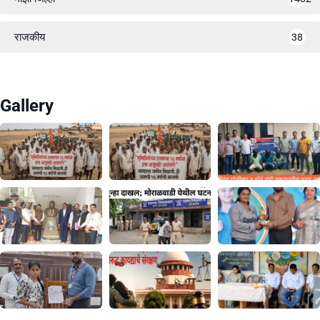
राजकीय
38
Gallery