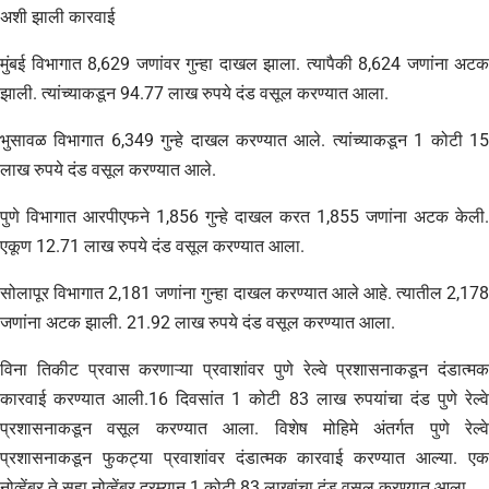
अशी झाली कारवाई
मुंबई विभागात 8,629 जणांवर गुन्हा दाखल झाला. त्यापैकी 8,624 जणांना अटक
झाली. त्यांच्याकडून 94.77 लाख रुपये दंड वसूल करण्यात आला.
भुसावळ विभागात 6,349 गुन्हे दाखल करण्यात आले. त्यांच्याकडून 1 कोटी 15
लाख रुपये दंड वसूल करण्यात आले.
पुणे विभागात आरपीएफने 1,856 गुन्हे दाखल करत 1,855 जणांना अटक केली.
एकूण 12.71 लाख रुपये दंड वसूल करण्यात आला.
सोलापूर विभागात 2,181 जणांना गुन्हा दाखल करण्यात आले आहे. त्यातील 2,178
जणांना अटक झाली. 21.92 लाख रुपये दंड वसूल करण्यात आला.
विना तिकीट प्रवास करणाऱ्या प्रवाशांवर पुणे रेल्वे प्रशासनाकडून दंडात्मक
कारवाई करण्यात आली.16 दिवसांत 1 कोटी 83 लाख रुपयांचा दंड पुणे रेल्वे
प्रशासनाकडून वसूल करण्यात आला. विशेष मोहिमे अंतर्गत पुणे रेल्वे
प्रशासनाकडून फुकट्या प्रवाशांवर दंडात्मक कारवाई करण्यात आल्या. एक
नोव्हेंबर ते सहा नोव्हेंबर दरम्यान 1 कोटी 83 लाखांचा दंड वसूल करण्यात आला.