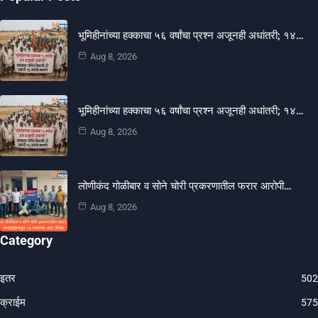
भूमिहीनांच्या हक्काचा ५६ वर्षांचा प्रश्न अजूनही अधांतरी; १४…
Aug 8, 2026
भूमिहीनांच्या हक्काचा ५६ वर्षांचा प्रश्न अजूनही अधांतरी; १४…
Aug 8, 2026
लोणीकंद गोळीबार व सोने चोरी प्रकरणातील फरार आरोपी…
Aug 8, 2026
Category
इतर
502
क्राईम
575