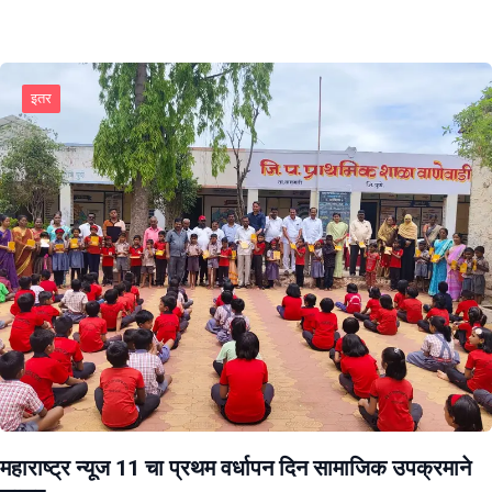
इतर
महाराष्ट्र न्यूज 11 चा प्रथम वर्धापन दिन सामाजिक उपक्रमाने