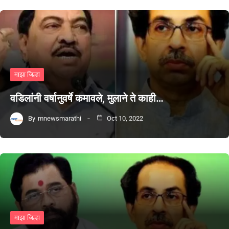
माझा जिल्हा
वडिलांनी वर्षानुवर्षे कमावले, मुलाने ते काही…
By
mnewsmarathi
Oct 10, 2022
माझा जिल्हा