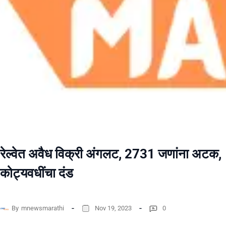
रेल्वेत अवैध विक्री अंगलट, 2731 जणांना अटक,
कोट्यवधींचा दंड
By
mnewsmarathi
Nov 19, 2023
0