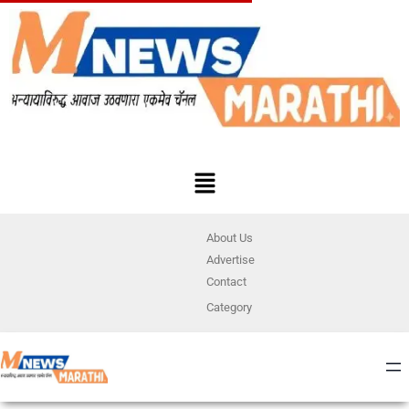
About Us
Advertise
Contact
Category