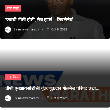
माझा जिल्हा
‘ज्याची भीती होती, तेच झालं… शिवसेनेचं…
By
mnewsmarathi
Oct 9, 2022
माझा जिल्हा
चौथी एनआयसीडीसी गुंतवणूकदार गोलमेज परिषद उद्या…
By
mnewsmarathi
Oct 9, 2022