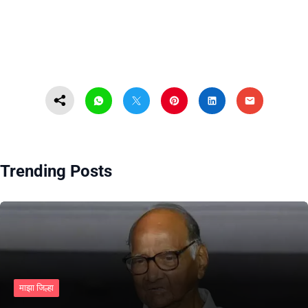
Trending Posts
माझा जिल्हा