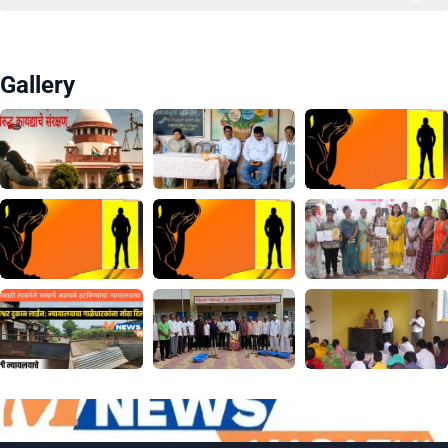
Gallery