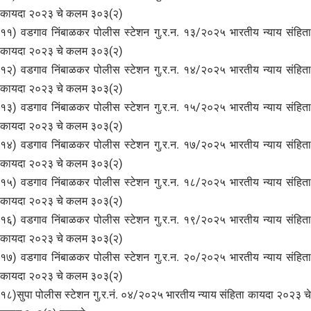
कायदा २०२३ चे कलम ३०३(२)
११) वडगाव निंबाळकर पोलीस स्टेशन गु.र.न. १३/२०२५ भारतीय न्याय संहिता
कायदा २०२३ चे कलम ३०३(२)
१२) वडगाव निंबाळकर पोलीस स्टेशन गु.र.न. १४/२०२५ भारतीय न्याय संहिता
कायदा २०२३ चे कलम ३०३(२)
१३) वडगाव निंबाळकर पोलीस स्टेशन गु.र.न. १५/२०२५ भारतीय न्याय संहिता
कायदा २०२३ चे कलम ३०३(२)
१४) वडगाव निंबाळकर पोलीस स्टेशन गु.र.न. १७/२०२५ भारतीय न्याय संहिता
कायदा २०२३ चे कलम ३०३(२)
१५) वडगाव निंबाळकर पोलीस स्टेशन गु.र.न. १८/२०२५ भारतीय न्याय संहिता
कायदा २०२३ चे कलम ३०३(२)
१६) वडगाव निंबाळकर पोलीस स्टेशन गु.र.न. १९/२०२५ भारतीय न्याय संहिता
कायदा २०२३ चे कलम ३०३(२)
१७) वडगाव निंबाळकर पोलीस स्टेशन गु.र.न. २०/२०२५ भारतीय न्याय संहिता
कायदा २०२३ चे कलम ३०३(२)
१८)सुपा पोलीस स्टेशन गु.र.नं. ०४/२०२५ भारतीय न्याय संहिता कायदा २०२३ चे