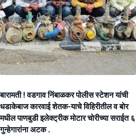
बारामती ! वडगाव निंबाळकर पोलीस स्टेशन यांची
धडाकेबाज कारवाई शेतक-याचे विहिरीतील व बोर
मधील पाणबुडी इलेक्ट्रीक मोटार चोरीच्या सराईत ६
गुन्हेगारांना अटक .