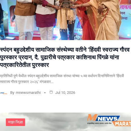
स्पंदन बहुउद्देशीय सामाजिक संस्थेच्या वतीने ‘हिंदवी स्वराज्य गौरव
पुरस्कार प्रदान, दै. पुढारीचे पत्रकार काशिनाथ पिंगळे यांना
पत्रकारितेतील पुरस्कार
प्रतिनिधी पुणे येथील स्पंदन बहुउद्देशीय सामाजिक संस्था यांच्या ५ व्या वर्धापन दिनानिमित्ताने ‘हिंदवी
स्वराज्य गौरव पुरस्कार २०२६’ मंगळवार…
By
mnewsmarathi
Jul 10, 2026
माझा जिल्हा