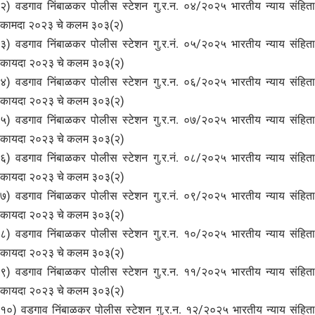
२) वडगाव निंबाळकर पोलीस स्टेशन गु.र.न. ०४/२०२५ भारतीय न्याय संहिता
कामदा २०२३ चे कलम ३०३(२)
३) वडगाव निंबाळकर पोलीस स्टेशन गु.र.नं. ०५/२०२५ भारतीय न्याय संहिता
कायदा २०२३ चे कलम ३०३(२)
४) वडगाव निंबाळकर पोलीस स्टेशन गु.र.न. ०६/२०२५ भारतीय न्याय संहिता
कायदा २०२३ चे कलम ३०३(२)
५) वडगाव निंबाळकर पोलीस स्टेशन गु.र.न. ०७/२०२५ भारतीय न्याय संहिता
कायदा २०२३ चे कलम ३०३(२)
६) वडगाव निंबाळकर पोलीस स्टेशन गु.र.नं. ०८/२०२५ भारतीय न्याय संहिता
कायदा २०२३ चे कलम ३०३(२)
७) वडगाव निंबाळकर पोलीस स्टेशन गु.र.नं. ०९/२०२५ भारतीय न्याय संहिता
कायदा २०२३ चे कलम ३०३(२)
८) वडगाव निंबाळकर पोलीस स्टेशन गु.र.न. १०/२०२५ भारतीय न्याय संहिता
कायदा २०२३ चे कलम ३०३(२)
९) वडगाव निंबाळकर पोलीस स्टेशन गु.र.न. ११/२०२५ भारतीय न्याय संहिता
कायदा २०२३ चे कलम ३०३(२)
१०) वडगाव निंबाळकर पोलीस स्टेशन गु.र.न. १२/२०२५ भारतीय न्याय संहिता