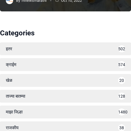
By
mnewsmarathi
Oct 10, 2022
Categories
इतर
502
क्राईम
574
खेळ
20
ताज्या बातम्या
128
माझा जिल्हा
1480
राजकीय
38