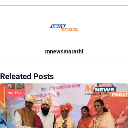
mnewsmarathi
Releated Posts
माझा जिल्हा