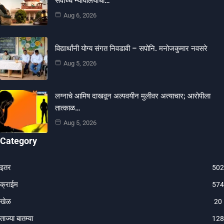
सर्वोच्च न्यायालयाचा…
Aug 6, 2026
विद्यार्थांनी योग्य संगत निवडावी – सपोनि. मनोजकुमार नवसरे
Aug 5, 2026
लग्नाचे आमिष दाखवून अल्पवयीन मुलीवर अत्याचार; आरोपीला
तात्काळ…
Aug 5, 2026
Category
इतर
502
क्राईम
574
खेळ
20
ताज्या बातम्या
128