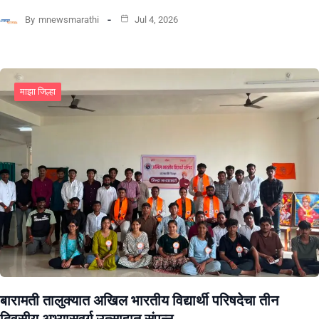
By
mnewsmarathi
Jul 4, 2026
माझा जिल्हा
बारामती तालुक्यात अखिल भारतीय विद्यार्थी परिषदेचा तीन