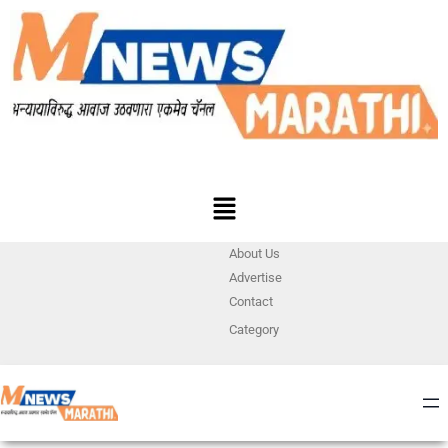
About Us
Advertise
Contact
Category