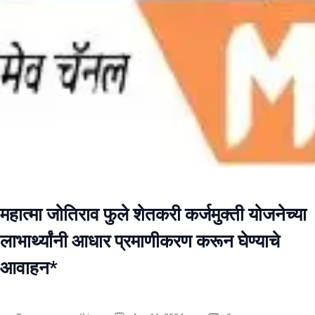
महात्मा जोतिराव फुले शेतकरी कर्जमुक्ती योजनेच्या
लाभार्थ्यांनी आधार प्रमाणीकरण करून घेण्याचे
आवाहन*