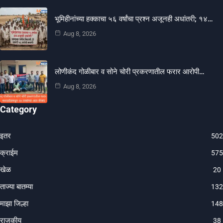
भूमिहीनांच्या हक्काचा ५६ वर्षांचा प्रश्न अजूनही अधांतरी; १४…
Aug 8, 2026
लोणीकंद गोळीबार व सोने चोरी प्रकरणातील फरार आरोपी…
Aug 8, 2026
Category
इतर
502
क्राईम
575
खेळ
20
ताज्या बातम्या
132
माझा जिल्हा
148
राजकीय
38