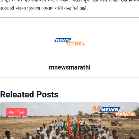
सहकारी संस्था प्रकाश जगताप यांनी कळविले आहे.
mnewsmarathi
Releated Posts
माझा जिल्हा