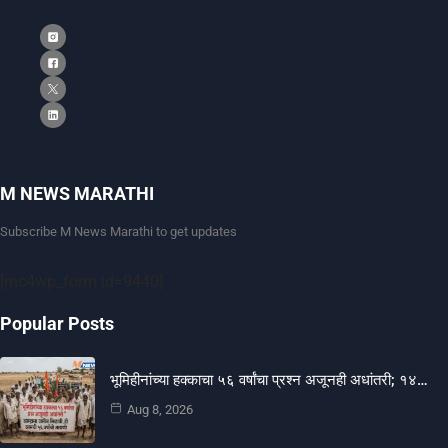
M NEWS MARATHI
Subscribe M News Marathi to get updates
[mc4wp_form id=9440]
Popular Posts
भूमिहीनांच्या हक्काचा ५६ वर्षांचा प्रश्न अजूनही अधांतरी; १४…
Aug 8, 2026