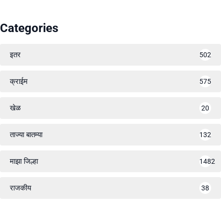
Categories
इतर
502
क्राईम
575
खेळ
20
ताज्या बातम्या
132
माझा जिल्हा
1482
राजकीय
38