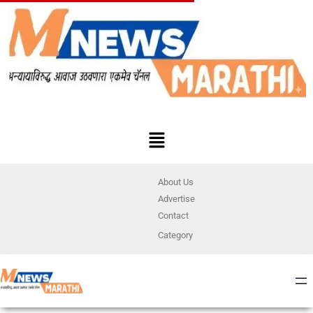
About Us
Advertise
Contact
Category