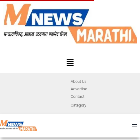
About Us
Advertise
Contact
Category