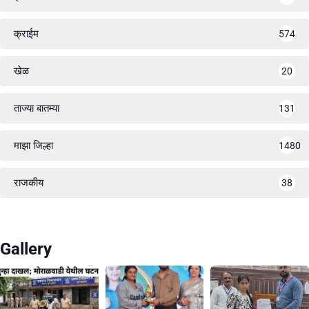
क्राईम
574
खेळ
20
ताज्या बातम्या
131
माझा जिल्हा
1480
राजकीय
38
Gallery