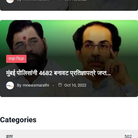
माझा जिल्हा
मुंबई पोलिसांनी 4682 बनावट प्रतिज्ञापत्रे जप्त…
By
mnewsmarathi
Oct 10, 2022
Categories
इतर
502