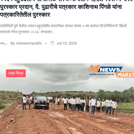
पुरस्कार प्रदान, दै. पुढारीचे पत्रकार काशिनाथ पिंगळे यांना
पत्रकारितेतील पुरस्कार
प्रतिनिधी पुणे येथील स्पंदन बहुउद्देशीय सामाजिक संस्था यांच्या ५ व्या वर्धापन दिनानिमित्ताने ‘हिंदवी
स्वराज्य गौरव पुरस्कार २०२६’ मंगळवार…
By
mnewsmarathi
Jul 10, 2026
माझा जिल्हा