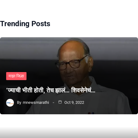
Trending Posts
माझा जिल्हा
‘ज्याची भीती होती, तेच झालं… शिवसेनेचं…
By
mnewsmarathi
Oct 9, 2022