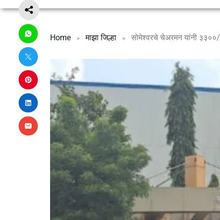
Home
माझा जिल्हा