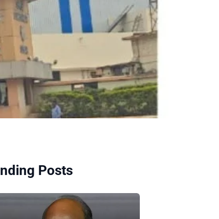
nding Posts