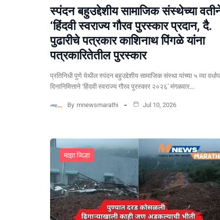
स्पंदन बहुउद्देशीय सामाजिक संस्थेच्या वतीन
‘हिंदवी स्वराज्य गौरव पुरस्कार प्रदान, दै.
पुढारीचे पत्रकार काशिनाथ पिंगळे यांना
पत्रकारितेतील पुरस्कार
प्रतिनिधी पुणे येथील स्पंदन बहुउद्देशीय सामाजिक संस्था यांच्या ५ व्या वर्धा
दिनानिमित्ताने ‘हिंदवी स्वराज्य गौरव पुरस्कार २०२६’ मंगळवार…
By
mnewsmarathi
Jul 10, 2026
माझा जिल्हा