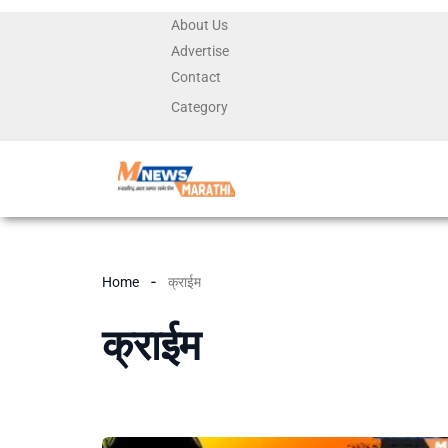
About Us
Advertise
Contact
Category
Home
क्राईम
क्राईम