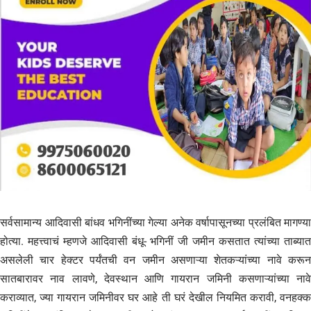
सर्वसामान्य आदिवासी बांधव भगिनींच्या गेल्या अनेक वर्षापासूनच्या प्रलंबित मागण्या
होत्या. महत्त्वाचं म्हणजे आदिवासी बंधू- भगिनीं जी जमीन कसतात त्यांच्या ताब्यात
असलेली चार हेक्टर पर्यंतची वन जमीन असणाऱ्या शेतकऱ्यांच्या नावे करून
सातबारावर नाव लावणे, देवस्थान आणि गायरान जमिनी कसणाऱ्यांच्या नावे
कराव्यात, ज्या गायरान जमिनीवर घर आहे ती घरं देखील नियमित करावी, वनहक्क