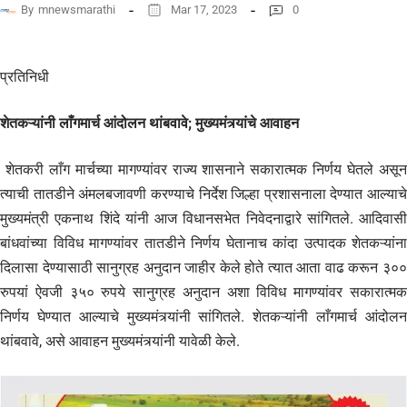
By
mnewsmarathi
Mar 17, 2023
0
प्रतिनिधी
शेतकऱ्यांनी लाँगमार्च आंदोलन थांबवावे; मुख्यमंत्र्यांचे आवाहन
शेतकरी लाँग मार्चच्या मागण्यांवर राज्य शासनाने सकारात्मक निर्णय घेतले असून
त्याची तातडीने अंमलबजावणी करण्याचे निर्देश जिल्हा प्रशासनाला देण्यात आल्याचे
मुख्यमंत्री एकनाथ शिंदे यांनी आज विधानसभेत निवेदनाद्वारे सांगितले. आदिवासी
बांधवांच्या विविध मागण्यांवर तातडीने निर्णय घेतानाच कांदा उत्पादक शेतकऱ्यांना
दिलासा देण्यासाठी सानुग्रह अनुदान जाहीर केले होते त्यात आता वाढ करून ३००
रुपयां ऐवजी ३५० रुपये सानुग्रह अनुदान अशा विविध मागण्यांवर सकारात्मक
निर्णय घेण्यात आल्याचे मुख्यमंत्र्यांनी सांगितले. शेतकऱ्यांनी लाँगमार्च आंदोलन
थांबवावे, असे आवाहन मुख्यमंत्र्यांनी यावेळी केले.