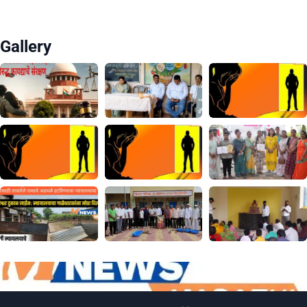
Gallery