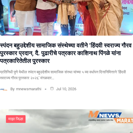
स्पंदन बहुउद्देशीय सामाजिक संस्थेच्या वतीने ‘हिंदवी स्वराज्य गौरव
पुरस्कार प्रदान, दै. पुढारीचे पत्रकार काशिनाथ पिंगळे यांना
पत्रकारितेतील पुरस्कार
प्रतिनिधी पुणे येथील स्पंदन बहुउद्देशीय सामाजिक संस्था यांच्या ५ व्या वर्धापन दिनानिमित्ताने ‘हिंदवी
स्वराज्य गौरव पुरस्कार २०२६’ मंगळवार…
By
mnewsmarathi
Jul 10, 2026
माझा जिल्हा