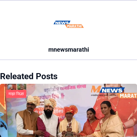
mnewsmarathi
Releated Posts
माझा जिल्हा