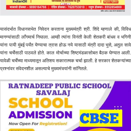
यासंदर्भात विधानसभेत निवेदन करताना मुख्यमंत्री श्री. शिंदे म्हणाले की, विविध
मागण्यांसाठी लाँगमार्च निघाला. आम्ही त्यांना विनंती केली शेतकरी बांधव व भगिनी
यांना पायी मुंबई पर्यंत येण्याचा त्रास होऊ नये यासाठी मंत्री दादा भुसे, अतुल सावे
यांना चर्चेसाठी पाठवले होते. काल मोर्चाच्या शिष्टमंडळासोबत बैठक घेण्यात आली.
यावेळी चर्चेच्या माध्यमातून अतिशय सकारात्मक चर्चा झाली. हे सरकार शेतकऱ्यांच्या
प्रश्नांवर संवेदनशील असल्याचे मुख्यमंत्र्यांनी सांगितले.