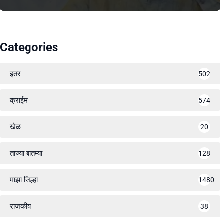
Categories
इतर
502
क्राईम
574
खेळ
20
ताज्या बातम्या
128
माझा जिल्हा
1480
राजकीय
38