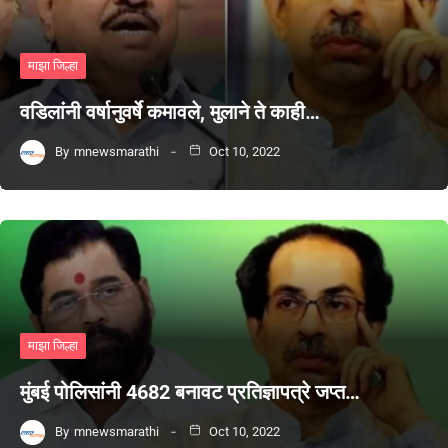
माझा जिल्हा
वडिलांनी वर्षानुवर्षे कमावले, मुलाने ते काही…
By
mnewsmarathi
Oct 10, 2022
माझा जिल्हा
मुंबई पोलिसांनी 4682 बनावट प्रतिज्ञापत्रे जप्त…
By
mnewsmarathi
Oct 10, 2022