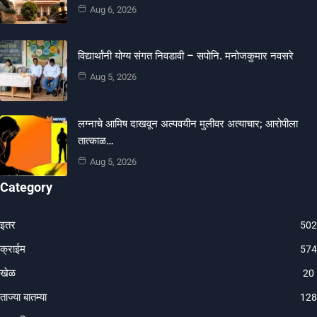
Aug 6, 2026
विद्यार्थांनी योग्य संगत निवडावी – सपोनि. मनोजकुमार नवसरे
Aug 5, 2026
लग्नाचे आमिष दाखवून अल्पवयीन मुलीवर अत्याचार; आरोपीला
तात्काळ…
Aug 5, 2026
Category
इतर
502
क्राईम
574
खेळ
20
ताज्या बातम्या
128