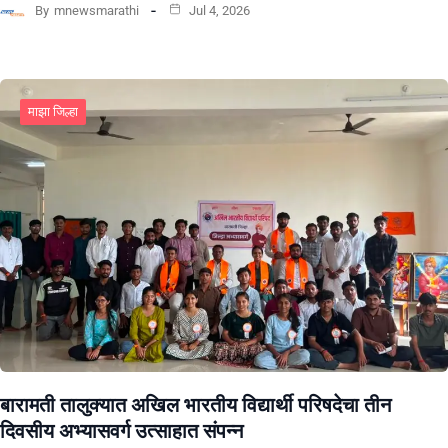
By
mnewsmarathi
Jul 4, 2026
माझा जिल्हा
बारामती तालुक्यात अखिल भारतीय विद्यार्थी परिषदेचा तीन
दिवसीय अभ्यासवर्ग उत्साहात संपन्न