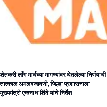
शेतकरी लाँग मार्चच्या मागण्यांवर घेतलेल्या निर्णयांची
तात्काळ अमंलबजावणी, जिल्हा प्रशासनाला
मुख्यमंत्री एकनाथ शिंदे यांचे निर्देश